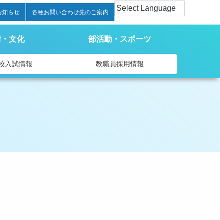
お知らせ
各種お問い合わせ先のご案内
術・文化
部活動・スポーツ
校入試情報
教職員採用情報