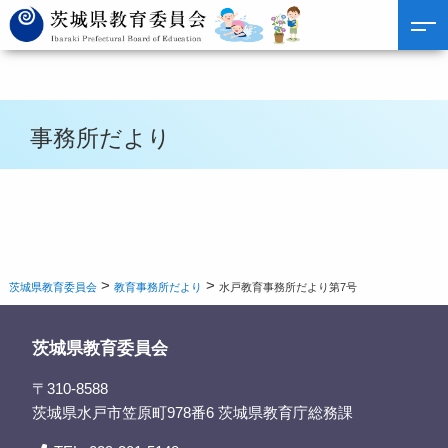
事務所だより
>
>
茨城県教育委員会
教育事務所だより
水戸教育事務所だより第7号
茨城県教育委員会
〒310-8588
茨城県水戸市笠原町978番6 茨城県教育庁総務課