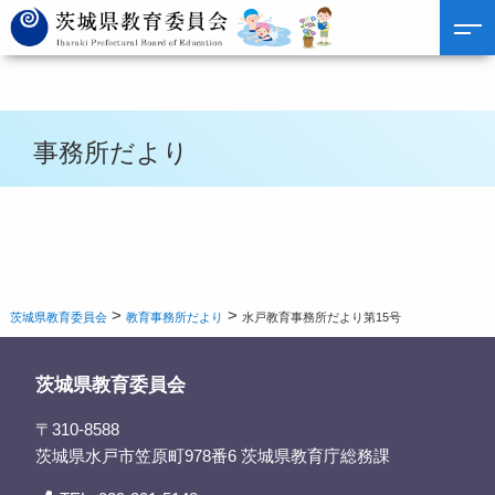
事務所だより
>
>
茨城県教育委員会
教育事務所だより
水戸教育事務所だより第15号
茨城県教育委員会
〒310-8588
茨城県水戸市笠原町978番6 茨城県教育庁総務課