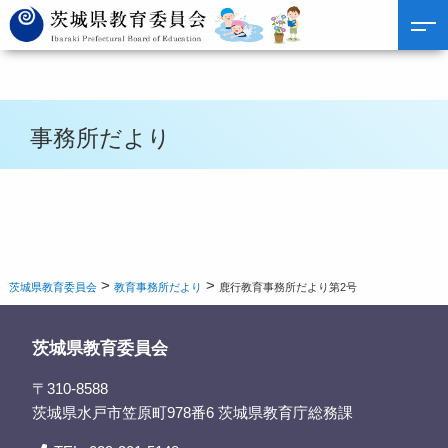
事務所だより
>
>
茨城県教育委員会
教育事務所だより
鹿行教育事務所だより第2号
茨城県教育委員会
〒310-8588
茨城県水戸市笠原町978番6 茨城県教育庁総務課