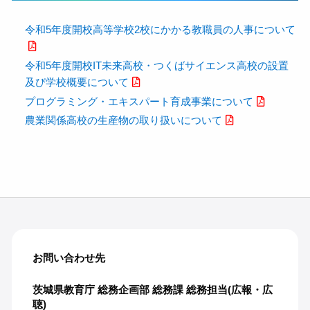
令和5年度開校高等学校2校にかかる教職員の人事について
令和5年度開校IT未来高校・つくばサイエンス高校の設置
及び学校概要について
プログラミング・エキスパート育成事業について
農業関係高校の生産物の取り扱いについて
お問い合わせ先
茨城県教育庁 総務企画部 総務課 総務担当(広報・広
聴)