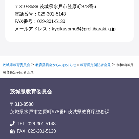
〒310-8588 茨城県水戸市笠原町978番6
電話番号：029-301-5148
FAX番号：029-301-5139
メールアドレス：kyoikusomu8@pref.ibaraki.lg.jp
>
>
茨城県教育委員会
教育委員会からのお知らせ
>
教育長定例記者会見
令和4年6月
教育長定例記者会見
茨城県教育委員会
〒310-8588
茨城県水戸市笠原町978番6 茨城県教育庁総務課
TEL. 029-301-5148
FAX. 029-301-5139