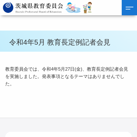
令和4年5月 教育長定例記者会見
教育委員会では、令和4年5月27日(金)、教育長定例記者会見
を実施しました。発表事項となるテーマはありませんでし
た。