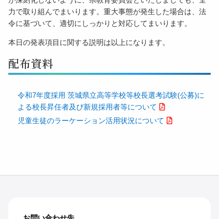
力で取り組んでまいります。重大事態が発生した場合は、法
令に基づいて、適切にしっかりと対応してまいります。
本日の発表項目に関する説明は以上になります。
配布資料
令和7年度採用 茨城県立高等学校等校長選考試験(公募)に
よる校長昇任者及び新規採用者等について
児童生徒のラーケーション活用状況について
お問い合わせ先