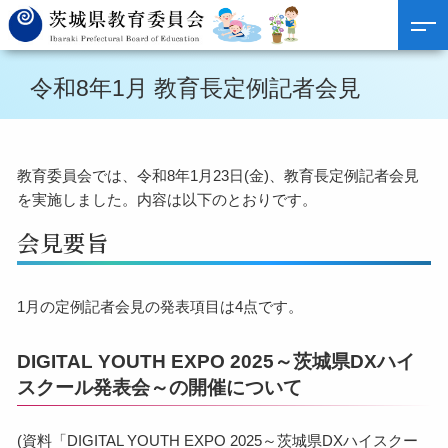
令和8年1月 教育長定例記者会見
教育委員会では、令和8年1月23日(金)、教育長定例記者会見
を実施しました。内容は以下のとおりです。
会見要旨
1月の定例記者会見の発表項目は4点です。
DIGITAL YOUTH EXPO 2025～茨城県DXハイ
スクール発表会～の開催について
(資料「DIGITAL YOUTH EXPO 2025～茨城県DXハイスクー