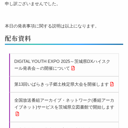
申し訳ございませんでした。
本日の発表事項に関する説明は以上になります。
配布資料
DIGITAL YOUTH EXPO 2025～茨城県DXハイスク
ール発表会～の開催について
第13回いばらきっ子郷土検定県大会を開催します
全国放送番組アーカイブ・ネットワーク(番組アーカ
イブネット)サービスを茨城県立図書館で開始します