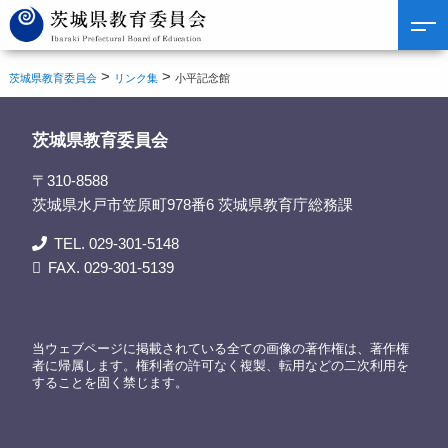
>
>
茨城県教育委員会
リンク集
小平記念館
茨城県教育委員会
〒310-8588
茨城県水戸市笠原町978番6 茨城県教育庁総務課
TEL. 029-301-5148
FAX. 029-301-5139
当ウェブページに掲載されている全ての画像の著作権は、著作権
者に帰属します。権利者の許可なく複製、転用などの二次利用を
することを固く禁じます。