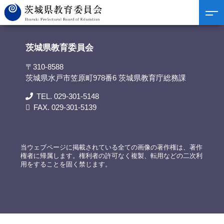
茨城県教育委員会
>
リンク集
>
ひょうたん美術館
茨城県教育委員会
〒310-8588
茨城県水戸市笠原町978番6 茨城県教育庁総務課
TEL. 029-301-5148
FAX. 029-301-5139
当ウェブページに掲載されている全ての画像の著作権は、著作
権者に帰属します。権利者の許可なく複製、転用などの二次利
用をすることを固く禁じます。