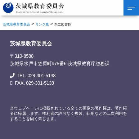
>
>
茨城県教育委員会
リンク集
県立図書館
茨城県教育委員会
〒310-8588
茨城県水戸市笠原町978番6 茨城県教育庁総務課
TEL. 029-301-5148
FAX. 029-301-5139
当ウェブページに掲載されている全ての画像の著作権は、著作権
者に帰属します。権利者の許可なく複製、転用などの二次利用を
することを固く禁じます。