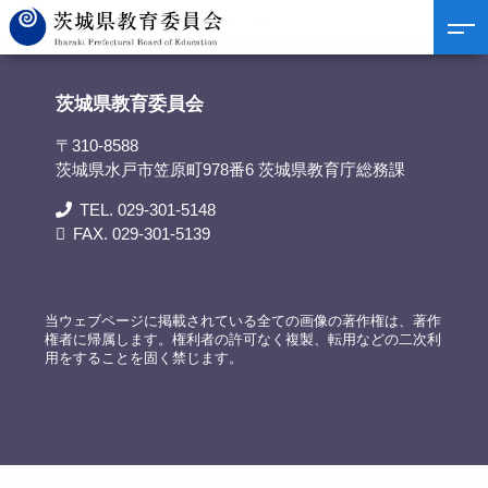
茨城県教育委員会
>
リンク集
>
茨城県教育研修センター
茨城県教育委員会
〒310-8588
茨城県水戸市笠原町978番6 茨城県教育庁総務課
TEL. 029-301-5148
FAX. 029-301-5139
当ウェブページに掲載されている全ての画像の著作権は、著作
権者に帰属します。権利者の許可なく複製、転用などの二次利
用をすることを固く禁じます。