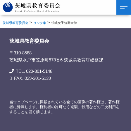
>
>
茨城県教育委員会
リンク集
茨城女子短期大学
茨城県教育委員会
〒310-8588
茨城県水戸市笠原町978番6 茨城県教育庁総務課
TEL. 029-301-5148
FAX. 029-301-5139
当ウェブページに掲載されている全ての画像の著作権は、著作権
者に帰属します。権利者の許可なく複製、転用などの二次利用を
することを固く禁じます。