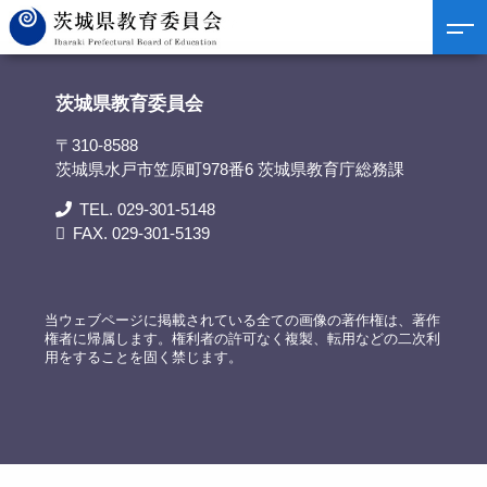
茨城県教育委員会
>
リンク集
>
筑波大学
茨城県教育委員会
〒310-8588
茨城県水戸市笠原町978番6 茨城県教育庁総務課
TEL. 029-301-5148
FAX. 029-301-5139
当ウェブページに掲載されている全ての画像の著作権は、著作
権者に帰属します。権利者の許可なく複製、転用などの二次利
用をすることを固く禁じます。