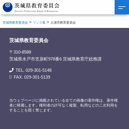
>
>
茨城県教育委員会
リンク集
土浦市教育委員会
茨城県教育委員会
〒310-8588
茨城県水戸市笠原町978番6 茨城県教育庁総務課
TEL. 029-301-5148
FAX. 029-301-5139
当ウェブページに掲載されている全ての画像の著作権は、著作権
者に帰属します。権利者の許可なく複製、転用などの二次利用を
することを固く禁じます。