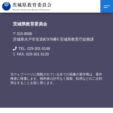
茨城県教育委員会
>
リンク集
>
古河中等教育学校
茨城県教育委員会
〒310-8588
茨城県水戸市笠原町978番6 茨城県教育庁総務課
TEL. 029-301-5148
FAX. 029-301-5139
当ウェブページに掲載されている全ての画像の著作権は、著作
権者に帰属します。権利者の許可なく複製、転用などの二次利
用をすることを固く禁じます。