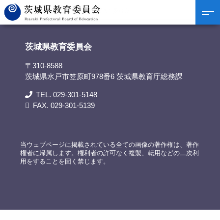
茨城県教育委員会
>
リンク集
>
守谷市教育委員会
茨城県教育委員会
〒310-8588
茨城県水戸市笠原町978番6 茨城県教育庁総務課
TEL. 029-301-5148
FAX. 029-301-5139
当ウェブページに掲載されている全ての画像の著作権は、著作
権者に帰属します。権利者の許可なく複製、転用などの二次利
用をすることを固く禁じます。