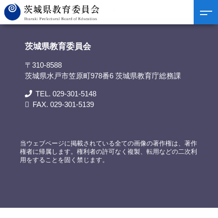
茨城県教育委員会
>
リンク集
>
教育委員会教育指導室(常陸太田市)
茨城県教育委員会
〒310-8588
茨城県水戸市笠原町978番6 茨城県教育庁総務課
TEL. 029-301-5148
FAX. 029-301-5139
当ウェブページに掲載されている全ての画像の著作権は、著作
権者に帰属します。権利者の許可なく複製、転用などの二次利
用をすることを固く禁じます。