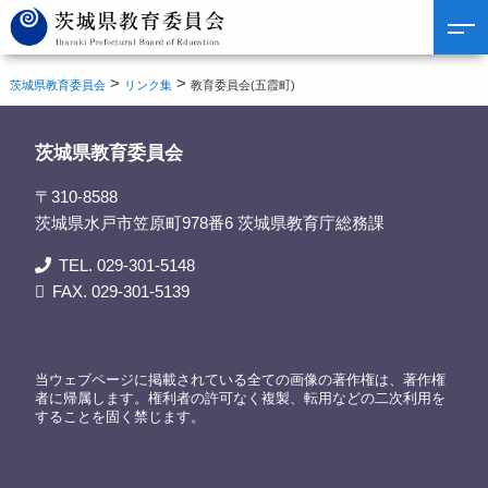
>
>
茨城県教育委員会
リンク集
教育委員会(五霞町)
茨城県教育委員会
〒310-8588
茨城県水戸市笠原町978番6 茨城県教育庁総務課
TEL. 029-301-5148
FAX. 029-301-5139
当ウェブページに掲載されている全ての画像の著作権は、著作権
者に帰属します。権利者の許可なく複製、転用などの二次利用を
することを固く禁じます。