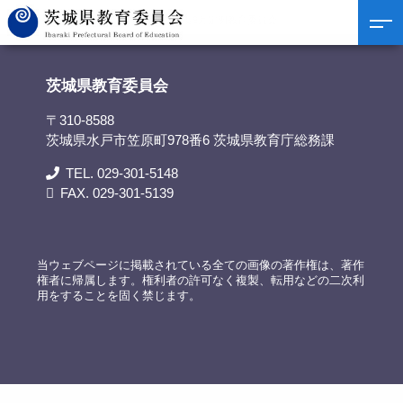
茨城県教育委員会
>
議事録
>
令和3年度9月定例教育委員会
茨城県教育委員会
〒310-8588
茨城県水戸市笠原町978番6 茨城県教育庁総務課
TEL. 029-301-5148
FAX. 029-301-5139
当ウェブページに掲載されている全ての画像の著作権は、著作
権者に帰属します。権利者の許可なく複製、転用などの二次利
用をすることを固く禁じます。