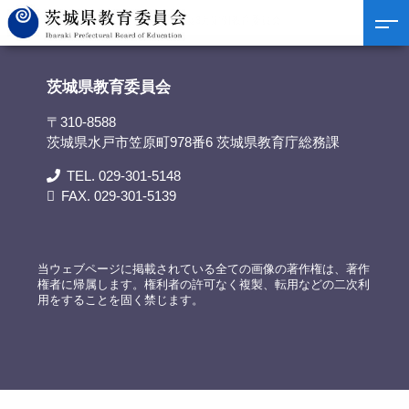
茨城県教育委員会
>
議事録
>
令和3年度3月定例教育委員会
茨城県教育委員会
〒310-8588
茨城県水戸市笠原町978番6 茨城県教育庁総務課
TEL. 029-301-5148
FAX. 029-301-5139
当ウェブページに掲載されている全ての画像の著作権は、著作
権者に帰属します。権利者の許可なく複製、転用などの二次利
用をすることを固く禁じます。