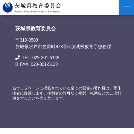
茨城県教育委員会
>
議事録
>
令和6年2月定例教育委員会
茨城県教育委員会
〒310-8588
茨城県水戸市笠原町978番6 茨城県教育庁総務課
TEL. 029-301-5148
FAX. 029-301-5139
当ウェブページに掲載されている全ての画像の著作権は、著作
権者に帰属します。権利者の許可なく複製、転用などの二次利
用をすることを固く禁じます。