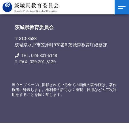
茨城県教育委員会
>
議事録
>
令和6年3月定例教育委員会
茨城県教育委員会
〒310-8588
茨城県水戸市笠原町978番6 茨城県教育庁総務課
TEL. 029-301-5148
FAX. 029-301-5139
当ウェブページに掲載されている全ての画像の著作権は、著作
権者に帰属します。権利者の許可なく複製、転用などの二次利
用をすることを固く禁じます。