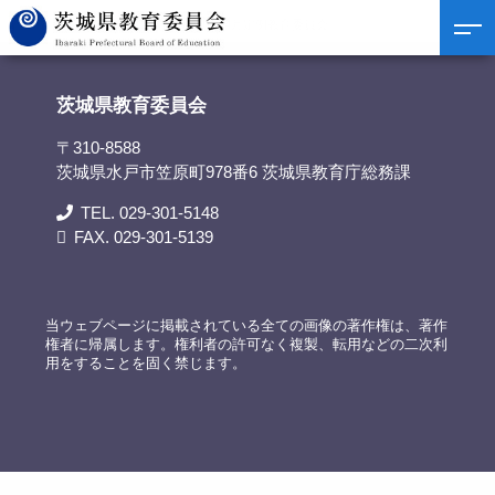
茨城県教育委員会
>
議事録
>
令和6年4月定例教育委員会
茨城県教育委員会
〒310-8588
茨城県水戸市笠原町978番6 茨城県教育庁総務課
TEL. 029-301-5148
FAX. 029-301-5139
当ウェブページに掲載されている全ての画像の著作権は、著作
権者に帰属します。権利者の許可なく複製、転用などの二次利
用をすることを固く禁じます。