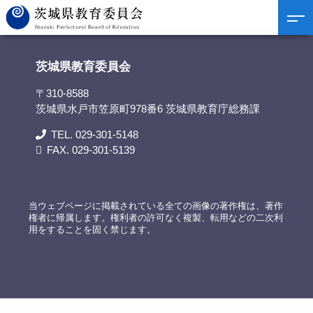
茨城県教育委員会
>
議事録
>
令和6年10月定例教育委員会
茨城県教育委員会
〒310-8588
茨城県水戸市笠原町978番6 茨城県教育庁総務課
TEL. 029-301-5148
FAX. 029-301-5139
当ウェブページに掲載されている全ての画像の著作権は、著作
権者に帰属します。権利者の許可なく複製、転用などの二次利
用をすることを固く禁じます。