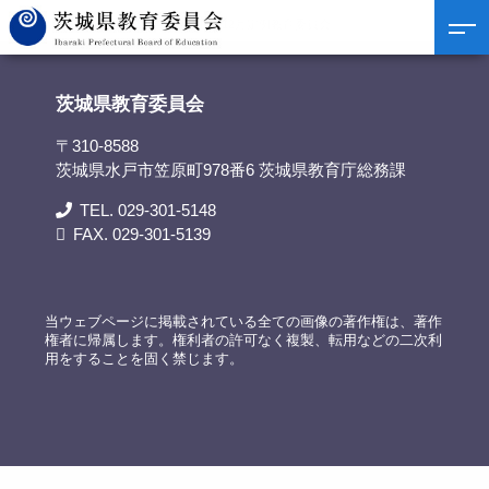
茨城県教育委員会
>
議事録
>
令和6年12月定例教育委員会
茨城県教育委員会
〒310-8588
茨城県水戸市笠原町978番6 茨城県教育庁総務課
TEL. 029-301-5148
FAX. 029-301-5139
当ウェブページに掲載されている全ての画像の著作権は、著作
権者に帰属します。権利者の許可なく複製、転用などの二次利
用をすることを固く禁じます。