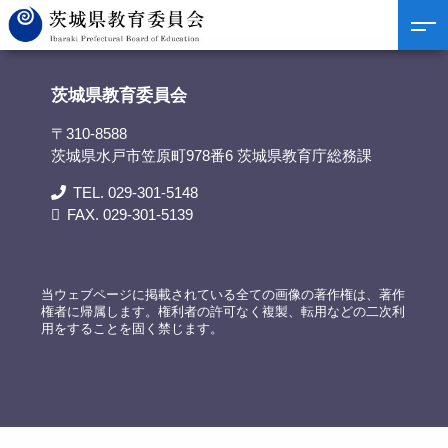
茨城県教育委員会
>
議事録
>
令和7年6月定例教育委員会
茨城県教育委員会
〒310-8588
茨城県水戸市笠原町978番6 茨城県教育庁総務課
TEL. 029-301-5148
FAX. 029-301-5139
当ウェブページに掲載されている全ての画像の著作権は、著作
権者に帰属します。権利者の許可なく複製、転用などの二次利
用をすることを固く禁じます。