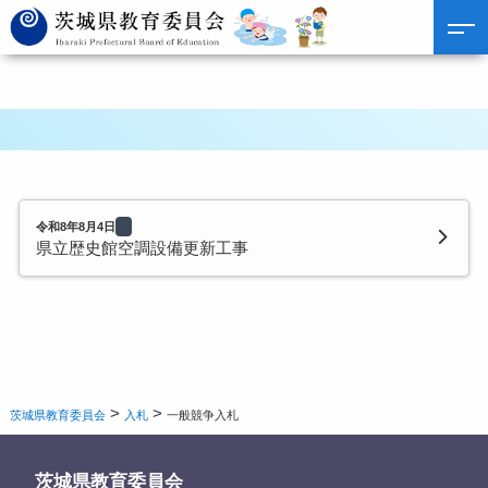
令和8年8月4日
県立歴史館空調設備更新工事
>
>
茨城県教育委員会
入札
一般競争入札
茨城県教育委員会