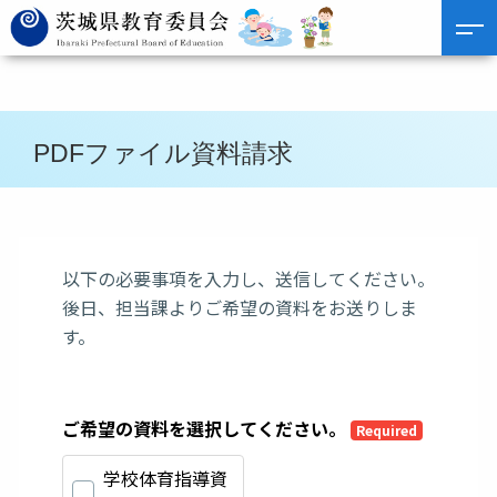
PDFファイル資料請求