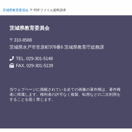
>
茨城県教育委員会
PDFファイル資料請求
茨城県教育委員会
〒310-8588
茨城県水戸市笠原町978番6 茨城県教育庁総務課
TEL. 029-301-5148
FAX. 029-301-5139
当ウェブページに掲載されている全ての画像の著作権は、著作権
者に帰属します。権利者の許可なく複製、転用などの二次利用を
することを固く禁じます。