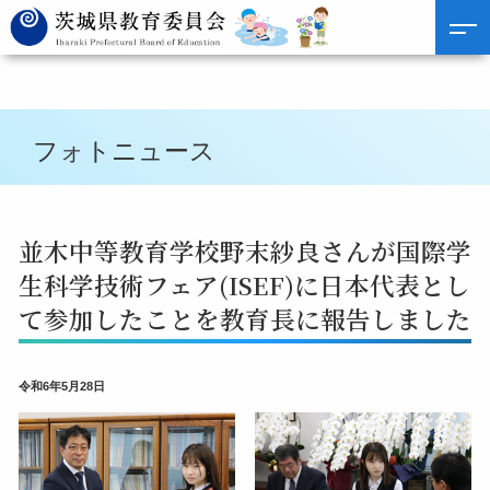
フォトニュース
並木中等教育学校野末紗良さんが国際学
生科学技術フェア(ISEF)に日本代表とし
て参加したことを教育長に報告しました
令和6年5月28日