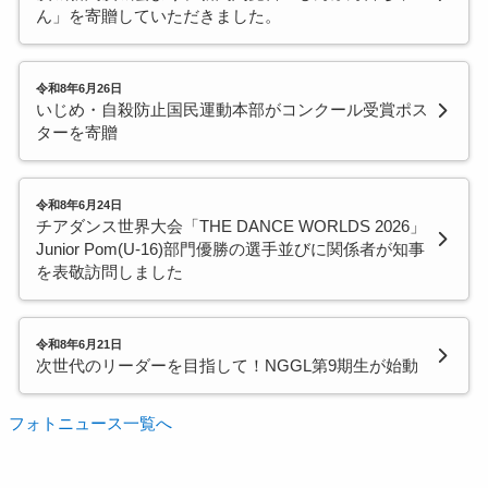
ん」を寄贈していただきました。
令和8年6月26日
いじめ・自殺防止国民運動本部がコンクール受賞ポス
ターを寄贈
令和8年6月24日
チアダンス世界大会「THE DANCE WORLDS 2026」
Junior Pom(U-16)部門優勝の選手並びに関係者が知事
を表敬訪問しました
令和8年6月21日
次世代のリーダーを目指して！NGGL第9期生が始動
フォトニュース一覧へ