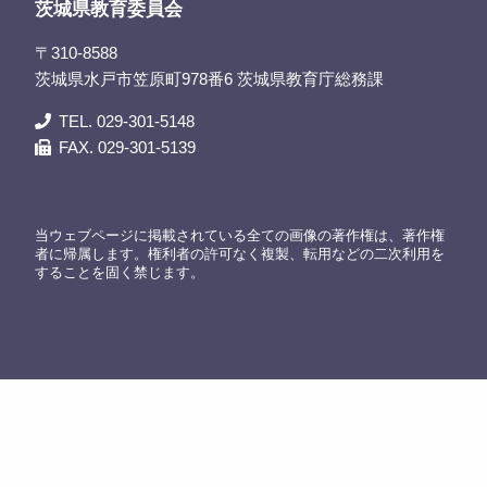
茨城県教育委員会
〒310-8588
茨城県水戸市笠原町978番6 茨城県教育庁総務課
TEL. 029-301-5148
FAX. 029-301-5139
当ウェブページに掲載されている全ての画像の著作権は、著作権
者に帰属します。権利者の許可なく複製、転用などの二次利用を
することを固く禁じます。