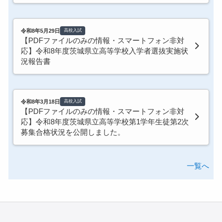
令和8年5月29日
高校入試
【PDFファイルのみの情報・スマートフォン非対
応】令和8年度茨城県立高等学校入学者選抜実施状
況報告書
令和8年3月18日
高校入試
【PDFファイルのみの情報・スマートフォン非対
応】令和8年度茨城県立高等学校第1学年生徒第2次
募集合格状況を公開しました。
一覧へ