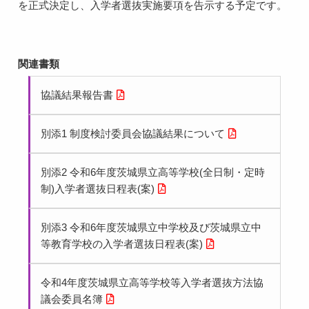
を正式決定し、入学者選抜実施要項を告示する予定です。
関連書類
協議結果報告書
別添1 制度検討委員会協議結果について
別添2 令和6年度茨城県立高等学校(全日制・定時
制)入学者選抜日程表(案)
別添3 令和6年度茨城県立中学校及び茨城県立中
等教育学校の入学者選抜日程表(案)
令和4年度茨城県立高等学校等入学者選抜方法協
議会委員名簿