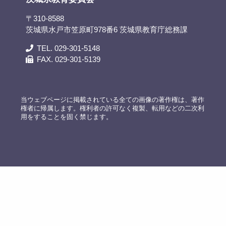
〒310-8588
茨城県水戸市笠原町978番6 茨城県教育庁総務課
TEL. 029-301-5148
FAX. 029-301-5139
当ウェブページに掲載されている全ての画像の著作権は、著作
権者に帰属します。権利者の許可なく複製、転用などの二次利
用をすることを固く禁じます。