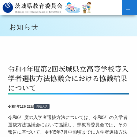
お知らせ
令和4年度第2回茨城県立高等学校等入
学者選抜方法協議会における協議結果
について
令和4年12月22日
高校入試
令和6年度の入学者選抜方法については、令和5年の入学者
選抜方法協議会において協議し、県教育委員会では、その
報告に基づいて、令和5年7月中旬頃までに入学者選抜方法