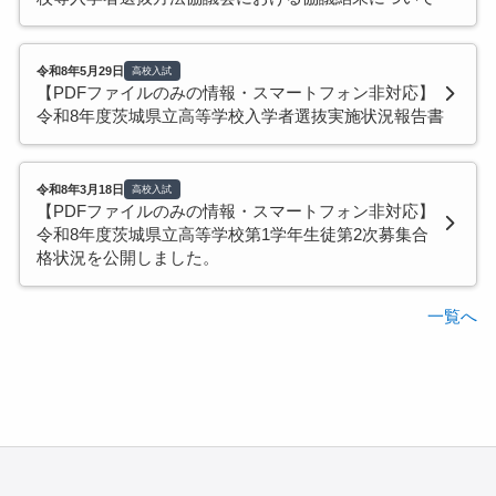
令和8年5月29日
高校入試
【PDFファイルのみの情報・スマートフォン非対応】
令和8年度茨城県立高等学校入学者選抜実施状況報告書
令和8年3月18日
高校入試
【PDFファイルのみの情報・スマートフォン非対応】
令和8年度茨城県立高等学校第1学年生徒第2次募集合
格状況を公開しました。
一覧へ