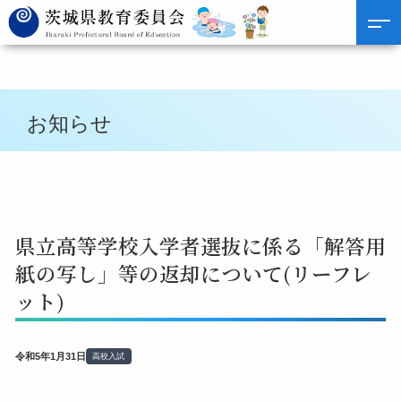
お知らせ
県立高等学校入学者選抜に係る「解答用
紙の写し」等の返却について(リーフレ
ット)
令和5年1月31日
高校入試