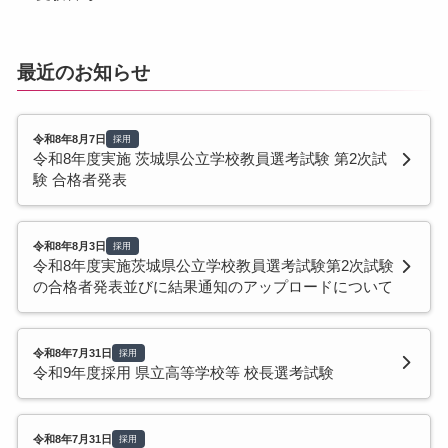
最近のお知らせ
令和8年8月7日
採用
令和8年度実施 茨城県公立学校教員選考試験 第2次試
験 合格者発表
令和8年8月3日
採用
令和8年度実施茨城県公立学校教員選考試験第2次試験
の合格者発表並びに結果通知のアップロードについて
令和8年7月31日
採用
令和9年度採用 県立高等学校等 校長選考試験
令和8年7月31日
採用