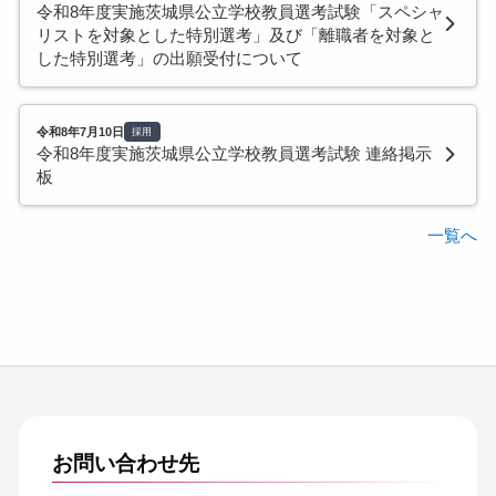
令和8年度実施茨城県公立学校教員選考試験「スペシャ
リストを対象とした特別選考」及び「離職者を対象と
した特別選考」の出願受付について
令和8年7月10日
採用
令和8年度実施茨城県公立学校教員選考試験 連絡掲示
板
一覧へ
お問い合わせ先