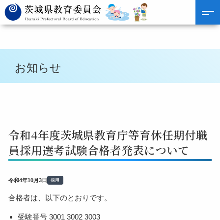
お知らせ
令和4年度茨城県教育庁等育休任期付職
員採用選考試験合格者発表について
令和4年10月3日
採用
合格者は、以下のとおりです。
受験番号 3001 3002 3003