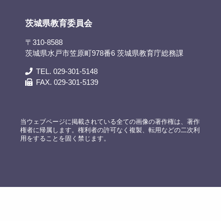
茨城県教育委員会
〒310-8588
茨城県水戸市笠原町978番6 茨城県教育庁総務課
TEL. 029-301-5148
FAX. 029-301-5139
当ウェブページに掲載されている全ての画像の著作権は、著作
権者に帰属します。権利者の許可なく複製、転用などの二次利
用をすることを固く禁じます。