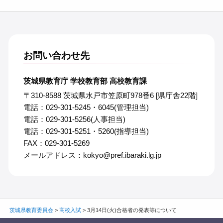
お問い合わせ先
茨城県教育庁 学校教育部 高校教育課
〒310-8588 茨城県水戸市笠原町978番6 [県庁舎22階]
電話：029-301-5245・6045(管理担当)
電話：029-301-5256(人事担当)
電話：029-301-5251・5260(指導担当)
FAX：029-301-5269
メールアドレス：kokyo@pref.ibaraki.lg.jp
茨城県教育委員会
>
高校入試
>
3月14日(火)合格者の発表等について