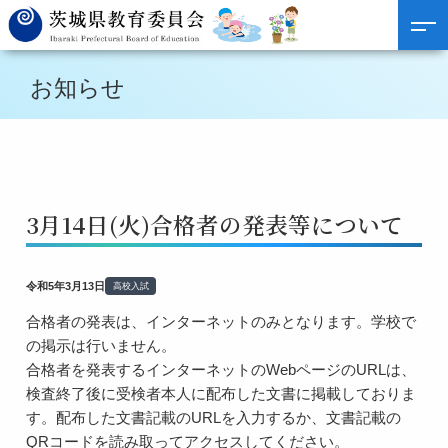
お知らせ
3月14日(火)合格者の発表等について
令和5年3月13日
高校入試
合格者の発表は、インターネットのみとなります。学校で
の掲示は行いません。
合格者を発表するインターネットのWebページのURLは、
検査終了後に受検者本人に配布した文書に掲載しておりま
す。配布した文書記載のURLを入力するか、文書記載の
QRコードを読み取ってアクセスしてください。