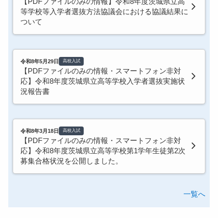
【PDFファイルのみの情報】令和8年度茨城県立高
等学校等入学者選抜方法協議会における協議結果に
ついて
令和8年5月29日
高校入試
【PDFファイルのみの情報・スマートフォン非対
応】令和8年度茨城県立高等学校入学者選抜実施状
況報告書
令和8年3月18日
高校入試
【PDFファイルのみの情報・スマートフォン非対
応】令和8年度茨城県立高等学校第1学年生徒第2次
募集合格状況を公開しました。
一覧へ