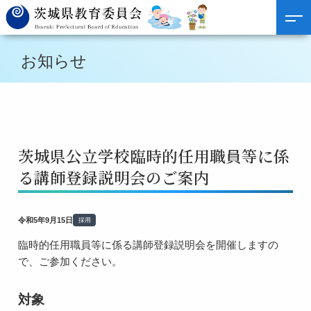
お知らせ
茨城県公立学校臨時的任用職員等に係
る講師登録説明会のご案内
令和5年9月15日
採用
臨時的任用職員等に係る講師登録説明会を開催しますの
で、ご参加ください。
対象