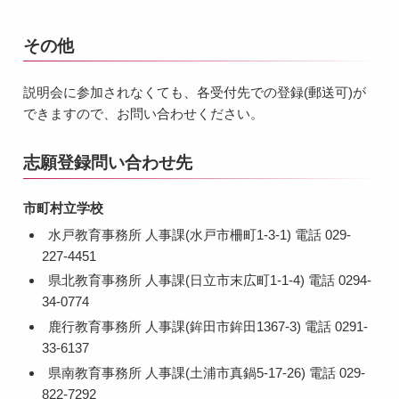
その他
説明会に参加されなくても、各受付先での登録(郵送可)が
できますので、お問い合わせください。
志願登録問い合わせ先
市町村立学校
水戸教育事務所 人事課(水戸市柵町1-3-1) 電話 029-
227-4451
県北教育事務所 人事課(日立市末広町1-1-4) 電話 0294-
34-0774
鹿行教育事務所 人事課(鉾田市鉾田1367-3) 電話 0291-
33-6137
県南教育事務所 人事課(土浦市真鍋5-17-26) 電話 029-
822-7292