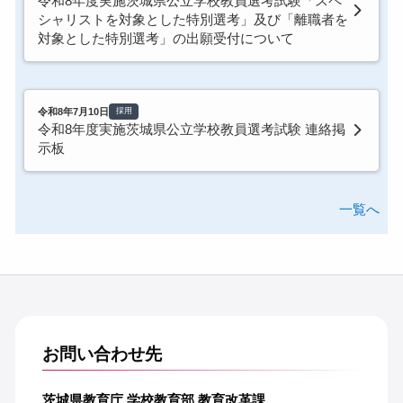
令和8年度実施茨城県公立学校教員選考試験「スペ
シャリストを対象とした特別選考」及び「離職者を
対象とした特別選考」の出願受付について
令和8年7月10日
採用
令和8年度実施茨城県公立学校教員選考試験 連絡掲
示板
一覧へ
お問い合わせ先
茨城県教育庁 学校教育部 教育改革課