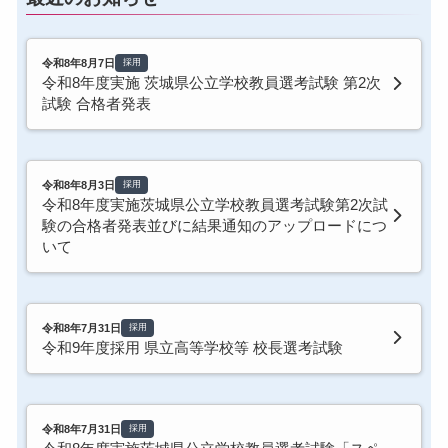
令和8年8月7日
採用
令和8年度実施 茨城県公立学校教員選考試験 第2次
試験 合格者発表
令和8年8月3日
採用
令和8年度実施茨城県公立学校教員選考試験第2次試
験の合格者発表並びに結果通知のアップロードにつ
いて
令和8年7月31日
採用
令和9年度採用 県立高等学校等 校長選考試験
令和8年7月31日
採用