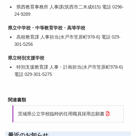
県西教育事務所 人事課(筑西市二木成615) 電話 0296-
24-9289
県立中学校・中等教育学校・高等学校
高校教育課 人事担当(水戸市笠原町978-6) 電話 029-
301-5256
県立特別支援学校
特別支援教育課 人事・計画担当(水戸市笠原町978-6)
電話 029-301-5275
関連書類
茨城県公立学校臨時的任用職員採用志願書
最近のお知らせ