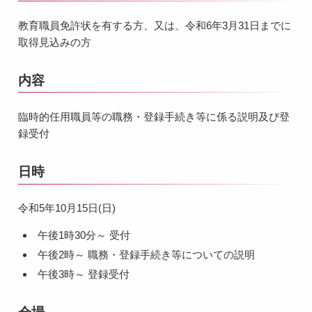
教育職員免許状を有する方、又は、令和6年3月31日までに
取得見込みの方
内容
臨時的任用職員等の職務・登録手続き等に係る説明及び登
録受付
日時
令和5年10月15日(日)
午後1時30分～ 受付
午後2時～ 職務・登録手続き等についての説明
午後3時～ 登録受付