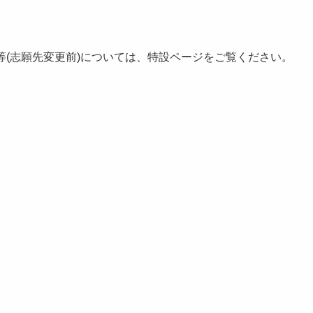
等(志願先変更前)については、特設ページをご覧ください。