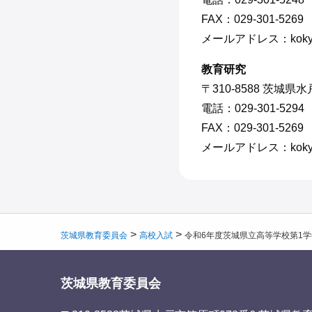
FAX：029-301-5269
メールアドレス：kokyo2@pr
教育研究
〒310-8588 茨城県
電話：029-301-5294
FAX：029-301-5269
メールアドレス：kokyo8@pr
>
>
茨城県教育委員会
高校入試
令和6年度茨城県立高等学校第1学
茨城県教育委員会