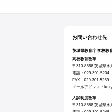
お問い合わせ先
茨城県教育庁 学校教
高校教育改革
〒310-8588 茨城県
電話：029-301-5204
FAX：029-301-5269
メールアドレス：kokyo1@pr
入試制度改革
〒310-8588 茨城県
電話：029-301-5248