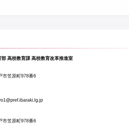
育部 高校教育課 高校教育改革推進室
水戸市笠原町978番6
ef.ibaraki.lg.jp
水戸市笠原町978番6