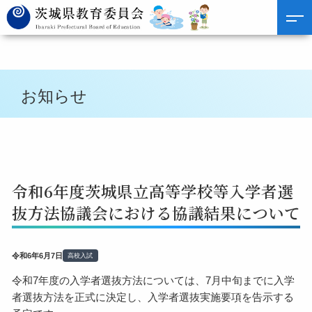
お知らせ
令和6年度茨城県立高等学校等入学者選
抜方法協議会における協議結果について
令和6年6月7日
高校入試
令和7年度の入学者選抜方法については、7月中旬までに入学
者選抜方法を正式に決定し、入学者選抜実施要項を告示する