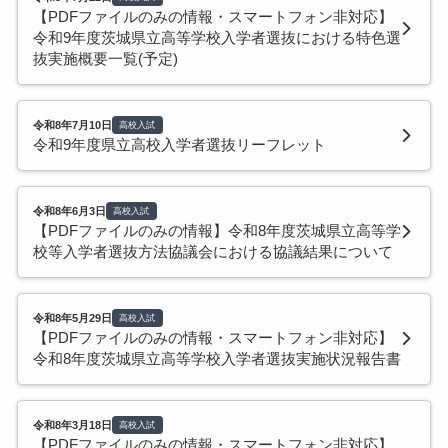
【PDFファイルのみの情報・スマートフォン非対応】
令和9年度茨城県立高等学校入学者選抜における特色選
抜実施概要一覧(予定)
令和8年7月10日
高校入試
令和9年度県立高校入学者選抜リーフレット
令和8年6月3日
高校入試
【PDFファイルのみの情報】令和8年度茨城県立高等学
校等入学者選抜方法協議会における協議結果について
令和8年5月29日
高校入試
【PDFファイルのみの情報・スマートフォン非対応】
令和8年度茨城県立高等学校入学者選抜実施状況報告書
令和8年3月18日
高校入試
【PDFファイルのみの情報・スマートフォン非対応】