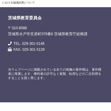
における協議結果について
茨城県教育委員会
〒310-8588
茨城県水戸市笠原町978番6 茨城県教育庁総務課
TEL. 029-301-5148
FAX. 029-301-5139
当ウェブページに掲載されている全ての画像の著作権は、著作権
者に帰属します。権利者の許可なく複製、転用などの二次利用を
することを固く禁じます。