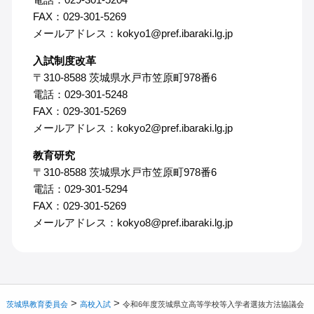
FAX：029-301-5269
メールアドレス：kokyo1@pref.ibaraki.lg.jp
入試制度改革
〒310-8588 茨城県水戸市笠原町978番6
電話：029-301-5248
FAX：029-301-5269
メールアドレス：kokyo2@pref.ibaraki.lg.jp
教育研究
〒310-8588 茨城県水戸市笠原町978番6
電話：029-301-5294
FAX：029-301-5269
メールアドレス：kokyo8@pref.ibaraki.lg.jp
>
>
茨城県教育委員会
高校入試
令和6年度茨城県立高等学校等入学者選抜方法協議会