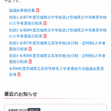
予定です。
協議結果報告書
別添1 令和7年度茨城県立中学校及び茨城県立中等教育学校
の入学者選抜日程表
別添2 令和8年度茨城県立中学校及び茨城県立中等教育学校
の入学者選抜日程表
別添3 令和7年度茨城県立高等学校(全日制・定時制)入学者
選抜日程表
別添4 令和8年度茨城県立高等学校(全日制・定時制)入学者
選抜日程表
令和6年度茨城県立高等学校等入学者選抜方法協議会委員
名簿
最近のお知らせ
令和8年7月22日
高校入試