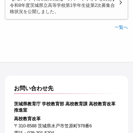
令和8年度茨城県立高等学校第1学年生徒第2次募集合
格状況を公開しました。
一覧へ
お問い合わせ先
茨城県教育庁 学校教育部 高校教育課 高校教育改革
推進室
高校教育改革
〒310-8588 茨城県水戸市笠原町978番6
電話：029-301-5204