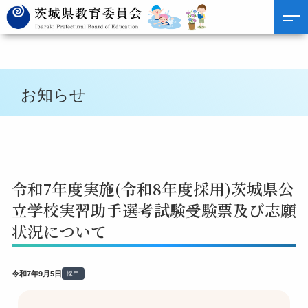
お知らせ
令和7年度実施(令和8年度採用)茨城県公
立学校実習助手選考試験受験票及び志願
状況について
令和7年9月5日
採用