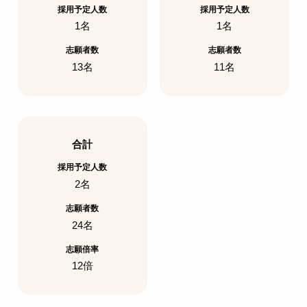
採用予定人数
採用予定人数
1名
1名
志願者数
志願者数
13名
11名
合計
採用予定人数
2名
志願者数
24名
志願倍率
12倍