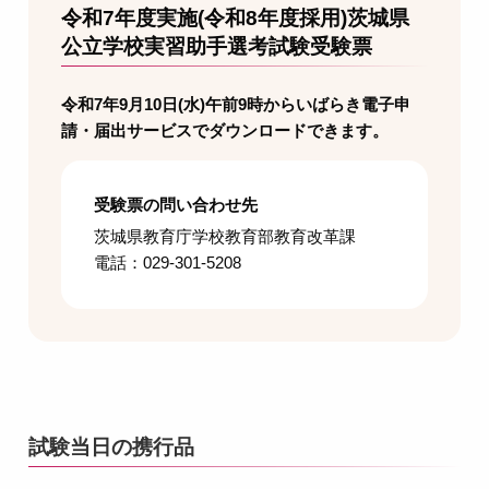
令和7年度実施(令和8年度採用)茨城県
公立学校実習助手選考試験受験票
令和7年9月10日(水)午前9時からいばらき電子申
請・届出サービスでダウンロードできます。
受験票の問い合わせ先
茨城県教育庁学校教育部教育改革課
電話：029-301-5208
試験当日の携行品