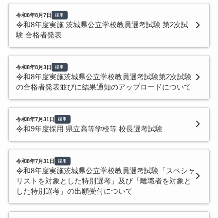
令和8年8月7日
採用
令和8年度実施 茨城県公立学校教員選考試験 第2次試
験 合格者発表
令和8年8月3日
採用
令和8年度実施茨城県公立学校教員選考試験第2次試験
の合格者発表並びに結果通知のアップロードについて
令和8年7月31日
採用
令和9年度採用 県立高等学校等 校長選考試験
令和8年7月31日
採用
令和8年度実施茨城県公立学校教員選考試験「スペシャ
リストを対象とした特別選考」及び「離職者を対象と
した特別選考」の出願受付について