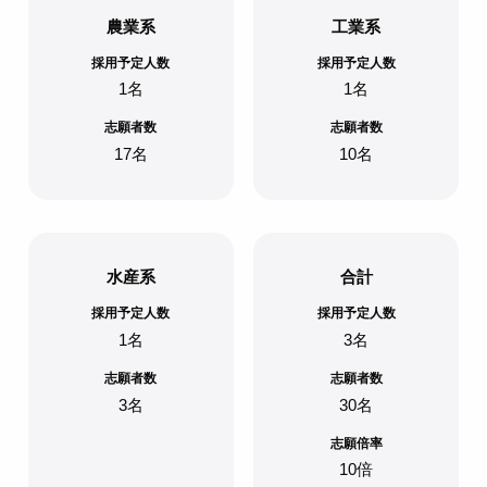
農業系
工業系
採用予定人数
採用予定人数
1名
1名
志願者数
志願者数
17名
10名
水産系
合計
採用予定人数
採用予定人数
1名
3名
志願者数
志願者数
3名
30名
志願倍率
10倍