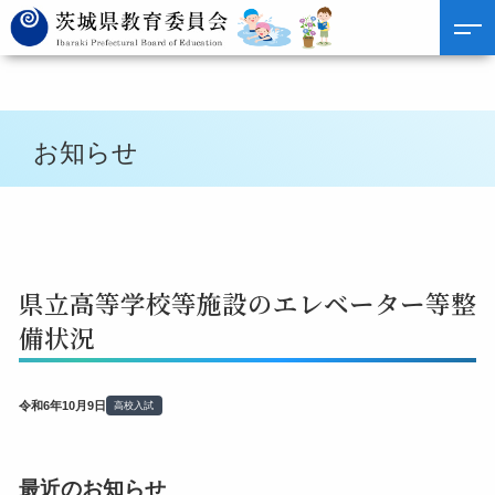
お知らせ
県立高等学校等施設のエレベーター等整
備状況
令和6年10月9日
高校入試
最近のお知らせ