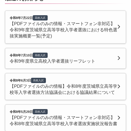
令和8年7月22日
高校入試
【PDFファイルのみの情報・スマートフォン非対応】
令和9年度茨城県立高等学校入学者選抜における特色選
抜実施概要一覧(予定)
令和8年7月10日
高校入試
令和9年度県立高校入学者選抜リーフレット
令和8年6月3日
高校入試
【PDFファイルのみの情報】令和8年度茨城県立高等学
校等入学者選抜方法協議会における協議結果について
令和8年5月29日
高校入試
【PDFファイルのみの情報・スマートフォン非対応】
令和8年度茨城県立高等学校入学者選抜実施状況報告書