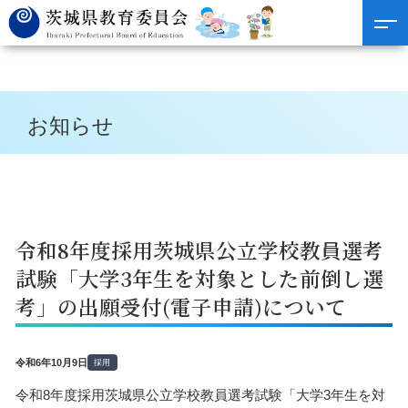
お知らせ
令和8年度採用茨城県公立学校教員選考
試験「大学3年生を対象とした前倒し選
考」の出願受付(電子申請)について
令和6年10月9日
採用
令和8年度採用茨城県公立学校教員選考試験「大学3年生を対