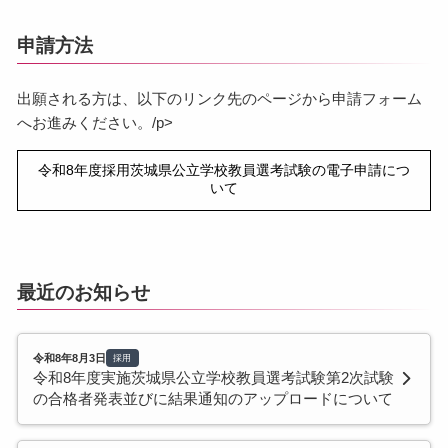
申請方法
出願される方は、以下のリンク先のページから申請フォーム
へお進みください。/p>
令和8年度採用茨城県公立学校教員選考試験の電子申請につ
いて
最近のお知らせ
令和8年8月3日
採用
令和8年度実施茨城県公立学校教員選考試験第2次試験
の合格者発表並びに結果通知のアップロードについて