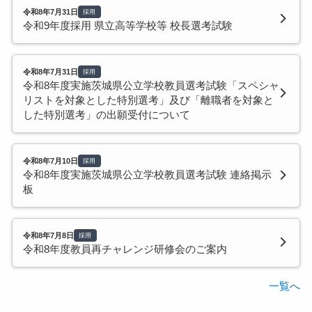
令和8年7月31日
採用
令和9年度採用 県立高等学校等 校長選考試験
令和8年7月31日
採用
令和8年度実施茨城県公立学校教員選考試験「スペシャ
リストを対象とした特別選考」及び「離職者を対象と
した特別選考」の出願受付について
令和8年7月10日
採用
令和8年度実施茨城県公立学校教員選考試験 連絡掲示
板
令和8年7月8日
採用
令和8年度教員再チャレンジ研修会のご案内
一覧へ