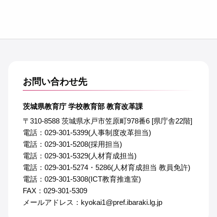
お問い合わせ先
茨城県教育庁 学校教育部 教育改革課
〒310-8588 茨城県水戸市笠原町978番6 [県庁舎22階]
電話：029-301-5399(人事制度改革担当)
電話：029-301-5208(採用担当)
電話：029-301-5329(人材育成担当)
電話：029-301-5274・5286(人材育成担当 教員免許)
電話：029-301-5308(ICT教育推進室)
FAX：029-301-5309
メールアドレス：kyokai1@pref.ibaraki.lg.jp