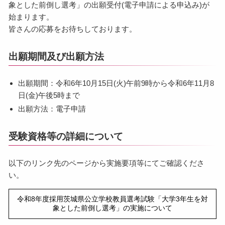
象とした前倒し選考」の出願受付(電子申請による申込み)が
始まります。
皆さんの応募をお待ちしております。
出願期間及び出願方法
出願期間：令和6年10月15日(火)午前9時から令和6年11月8
日(金)午後5時まで
出願方法：電子申請
受験資格等の詳細について
以下のリンク先のページから実施要項等にてご確認くださ
い。
令和8年度採用茨城県公立学校教員選考試験「大学3年生を対
象とした前倒し選考」の実施について