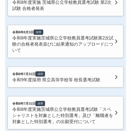
令和8年度実施 茨城県公立学校教員選考試験 第2次
試験 合格者発表
令和8年8月3日
採用
令和8年度実施茨城県公立学校教員選考試験第2次試
験の合格者発表並びに結果通知のアップロードにつ
いて
令和8年7月31日
採用
令和9年度採用 県立高等学校等 校長選考試験
令和8年7月31日
採用
令和8年度実施茨城県公立学校教員選考試験「スペ
シャリストを対象とした特別選考」及び「離職者を
対象とした特別選考」の出願受付について