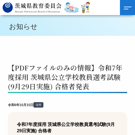
お知らせ
【PDFファイルのみの情報】令和7年
度採用 茨城県公立学校教員選考試験
(9月29日実施) 合格者発表
令和6年10月15日
採用
令和7年度採用 茨城県公立学校教員選考試験(9月
29日実施) 合格者