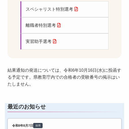
スペシャリスト特別選考
離職者特別選考
実習助手選考
結果通知の発送については、令和6年10月16日(水)に投函す
る予定です。県教育庁内での合格者の受験番号の掲示はい
たしません。
最近のお知らせ
令和8年8月7日
採用