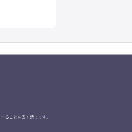
をすることを固く禁じます。