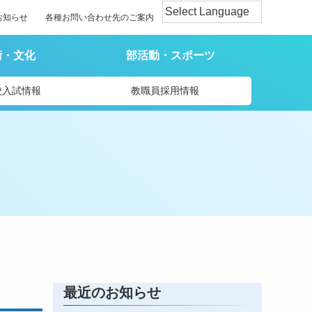
お知らせ
各種お問い合わせ先のご案内
術・文化
部活動・スポーツ
校入試情報
教職員採用情報
最近のお知らせ