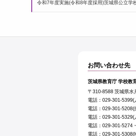
令和7年度実施(令和8年度採用)茨城県公立
お問い合わせ先
茨城県教育庁 学校教
〒310-8588 茨城県
電話：029-301-53
電話：029-301-5208
電話：029-301-532
電話：029-301-527
電話：029-301-5308