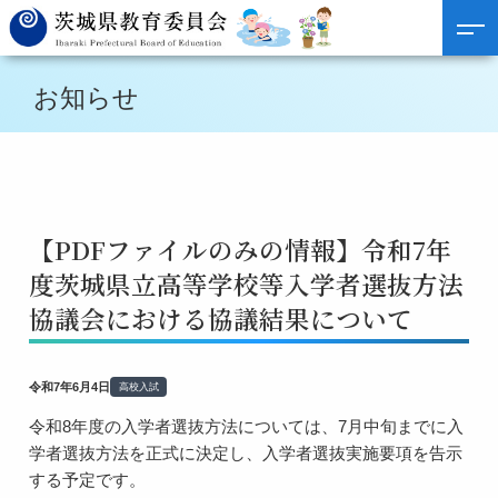
お知らせ
【PDFファイルのみの情報】令和7年
度茨城県立高等学校等入学者選抜方法
協議会における協議結果について
令和7年6月4日
高校入試
令和8年度の入学者選抜方法については、7月中旬までに入
学者選抜方法を正式に決定し、入学者選抜実施要項を告示
する予定です。