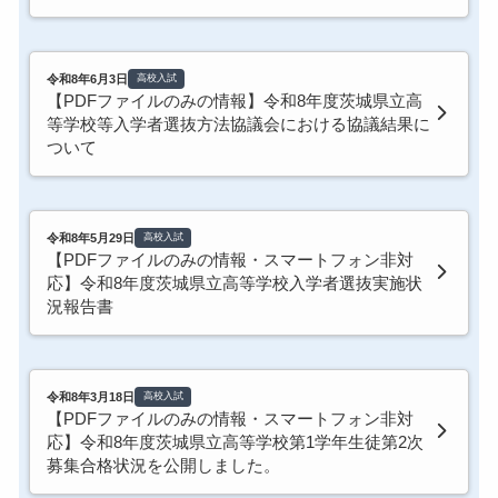
令和8年6月3日
高校入試
【PDFファイルのみの情報】令和8年度茨城県立高
等学校等入学者選抜方法協議会における協議結果に
ついて
令和8年5月29日
高校入試
【PDFファイルのみの情報・スマートフォン非対
応】令和8年度茨城県立高等学校入学者選抜実施状
況報告書
令和8年3月18日
高校入試
【PDFファイルのみの情報・スマートフォン非対
応】令和8年度茨城県立高等学校第1学年生徒第2次
募集合格状況を公開しました。