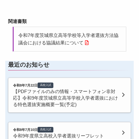
関連書類
令和7年度茨城県立高等学校等入学者選抜方法協
議会における協議結果について
最近のお知らせ
令和8年7月22日
高校入試
【PDFファイルのみの情報・スマートフォン非対
応】令和9年度茨城県立高等学校入学者選抜におけ
る特色選抜実施概要一覧(予定)
令和8年7月10日
高校入試
令和9年度県立高校入学者選抜リーフレット