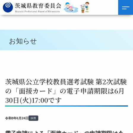
お知らせ
茨城県公立学校教員選考試験 第2次試験
の「面接カード」の電子申請期限は6月
30日(火)17:00です
令和8年6月24日
採用