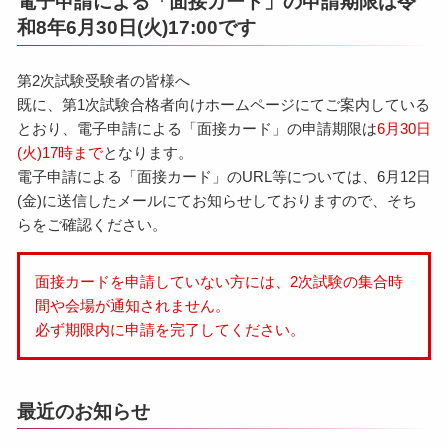
電子申請による「面接カード」の申請期限は令
和8年6月30日(火)17:00です
第2次試験受験者の皆様へ
既に、第1次試験合格者向けホームページにてご案内している
とおり、電子申請による「面接カード」の申請期限は
6月30日
(火)17時まで
となります。
電子申請による「面接カード」のURL等については、6月12日
(金)に送信したメールにてお知らせしておりますので、そち
らをご確認ください。
面接カードを申請していない方には、2次試験の集合時
間や会場が通知されません。
必ず期限内に申請を完了してください。
最近のお知らせ