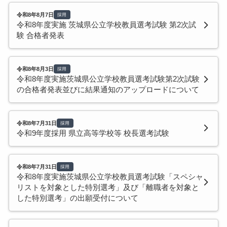
令和8年8月7日
採用
令和8年度実施 茨城県公立学校教員選考試験 第2次試
験 合格者発表
令和8年8月3日
採用
令和8年度実施茨城県公立学校教員選考試験第2次試験
の合格者発表並びに結果通知のアップロードについて
令和8年7月31日
採用
令和9年度採用 県立高等学校等 校長選考試験
令和8年7月31日
採用
令和8年度実施茨城県公立学校教員選考試験「スペシャ
リストを対象とした特別選考」及び「離職者を対象と
した特別選考」の出願受付について