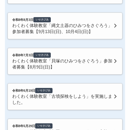
令和8年8月3日
いせきぴあ
わくわく体験教室「縄文土器のひみつをさぐろう」
参加者募集【9月13日(日)、10月4日(日)】
令和8年7月3日
いせきぴあ
わくわく体験教室「貝塚のひみつをさぐろう」参加
者募集【8月9日(日)】
令和8年6月19日
いせきぴあ
わくわく体験教室「古墳探検をしよう」を実施しま
した。
令和8年5月29日
いせきぴあ