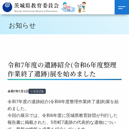
お知らせ
令和7年度の遺跡紹介(令和6年度整理
作業終了遺跡)展を始めました
令和7年7月1日
いせきぴあ
令和7年度の遺跡紹介(令和6年度整理作業終了遺跡)展を始
めました。
今回の展示では、令和6年度に茨城県教育財団が刊行した
報告書に掲載された、5市町7遺跡の代表的な遺物につい