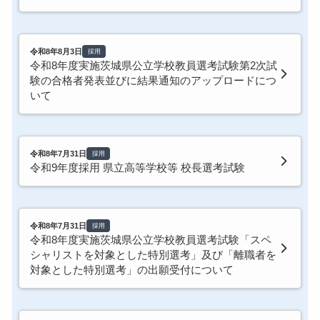
令和8年8月3日
採用
令和8年度実施茨城県公立学校教員選考試験第2次試
験の合格者発表並びに結果通知のアップロードにつ
いて
令和8年7月31日
採用
令和9年度採用 県立高等学校等 校長選考試験
令和8年7月31日
採用
令和8年度実施茨城県公立学校教員選考試験「スペ
シャリストを対象とした特別選考」及び「離職者を
対象とした特別選考」の出願受付について