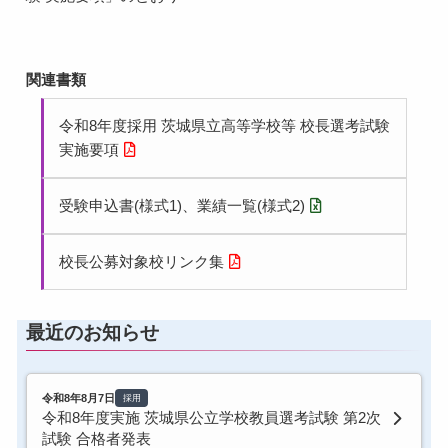
関連書類
令和8年度採用 茨城県立高等学校等 校長選考試験
実施要項
受験申込書(様式1)、業績一覧(様式2)
校長公募対象校リンク集
最近のお知らせ
令和8年8月7日
採用
令和8年度実施 茨城県公立学校教員選考試験 第2次
試験 合格者発表