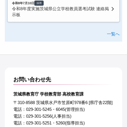
令和8年7月10日
採用
令和8年度実施茨城県公立学校教員選考試験 連絡掲
示板
一覧へ
お問い合わせ先
茨城県教育庁 学校教育部 高校教育課
〒310-8588 茨城県水戸市笠原町978番6 [県庁舎22階]
電話：029-301-5245・6045(管理担当)
電話：029-301-5256(人事担当)
電話：029-301-5251・5260(指導担当)