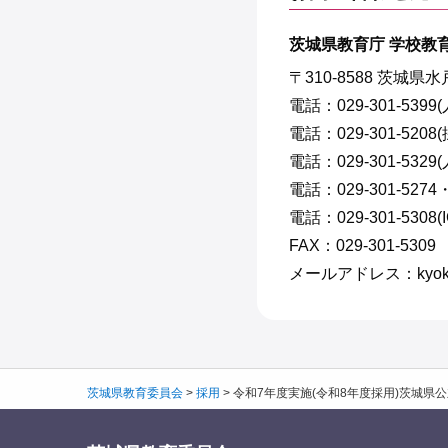
茨城県教育庁 学校教
〒310-8588 茨城県
電話：029-301-53
電話：029-301-5208
電話：029-301-532
電話：029-301-527
電話：029-301-5308
FAX：029-301-5309
メールアドレス：kyokai1@p
茨城県教育委員会
>
採用
>
令和7年度実施(令和8年度採用)茨城