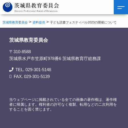
>
>
茨城県教育委員会
資料提供
子ども読書フェスティバル2023の開催について
茨城県教育委員会
〒310-8588
茨城県水戸市笠原町978番6 茨城県教育庁総務課
TEL. 029-301-5148
FAX. 029-301-5139
当ウェブページに掲載されている全ての画像の著作権は、著作権
者に帰属します。権利者の許可なく複製、転用などの二次利用を
することを固く禁じます。