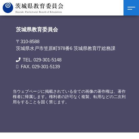
茨城県教育委員会
>
資料提供
>
9月放送大学ライブラリー講演会の開催について
茨城県教育委員会
〒310-8588
茨城県水戸市笠原町978番6 茨城県教育庁総務課
TEL. 029-301-5148
FAX. 029-301-5139
当ウェブページに掲載されている全ての画像の著作権は、著作
権者に帰属します。権利者の許可なく複製、転用などの二次利
用をすることを固く禁じます。