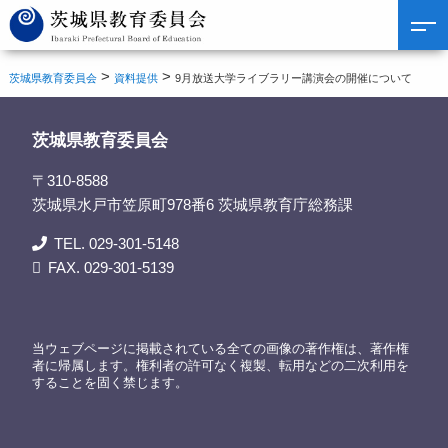
>
>
茨城県教育委員会
資料提供
9月放送大学ライブラリー講演会の開催について
茨城県教育委員会
〒310-8588
茨城県水戸市笠原町978番6 茨城県教育庁総務課
TEL. 029-301-5148
FAX. 029-301-5139
当ウェブページに掲載されている全ての画像の著作権は、著作権
者に帰属します。権利者の許可なく複製、転用などの二次利用を
することを固く禁じます。